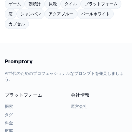
ゲーム
朝焼け
貝殻
タイル
プラットフォーム
窓
シャンパン
アクアブルー
パールホワイト
カプセル
Promptory
AI世代のためのプロフェッショナルなプロンプトを発見しましょ
う。
プラットフォーム
会社情報
探索
運営会社
タグ
料金
概要