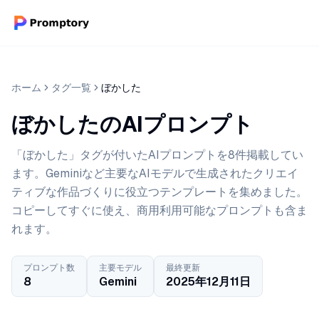
ホーム
タグ一覧
ぼかした
ぼかしたのAIプロンプト
「ぼかした」タグが付いたAIプロンプトを8件掲載してい
ます。Geminiなど主要なAIモデルで生成されたクリエイ
ティブな作品づくりに役立つテンプレートを集めました。
コピーしてすぐに使え、商用利用可能なプロンプトも含ま
れます。
プロンプト数
主要モデル
最終更新
8
Gemini
2025年12月11日