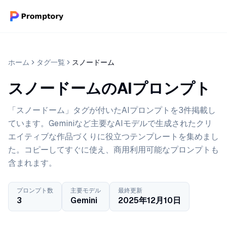
ホーム
タグ一覧
スノードーム
スノードームのAIプロンプト
「スノードーム」タグが付いたAIプロンプトを3件掲載し
ています。Geminiなど主要なAIモデルで生成されたクリ
エイティブな作品づくりに役立つテンプレートを集めまし
た。コピーしてすぐに使え、商用利用可能なプロンプトも
含まれます。
プロンプト数
主要モデル
最終更新
3
Gemini
2025年12月10日