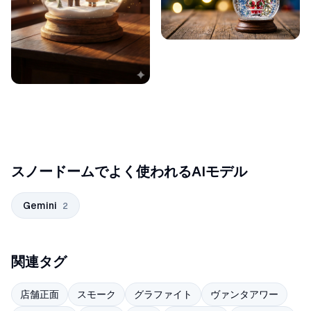
スノードームでよく使われるAIモデル
Gemini
2
関連タグ
店舗正面
スモーク
グラファイト
ヴァンタアワー