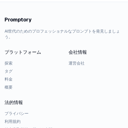
Promptory
AI世代のためのプロフェッショナルなプロンプトを発見しましょ
う。
プラットフォーム
会社情報
探索
運営会社
タグ
料金
概要
法的情報
プライバシー
利用規約