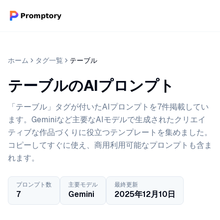
ホーム
タグ一覧
テーブル
テーブルのAIプロンプト
「テーブル」タグが付いたAIプロンプトを7件掲載してい
ます。Geminiなど主要なAIモデルで生成されたクリエイ
ティブな作品づくりに役立つテンプレートを集めました。
コピーしてすぐに使え、商用利用可能なプロンプトも含ま
れます。
プロンプト数
主要モデル
最終更新
7
Gemini
2025年12月10日