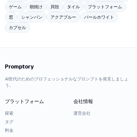
ゲーム
朝焼け
貝殻
タイル
プラットフォーム
窓
シャンパン
アクアブルー
パールホワイト
カプセル
Promptory
AI世代のためのプロフェッショナルなプロンプトを発見しましょ
う。
プラットフォーム
会社情報
探索
運営会社
タグ
料金