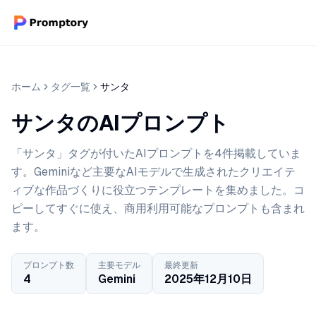
ホーム
タグ一覧
サンタ
サンタのAIプロンプト
「サンタ」タグが付いたAIプロンプトを4件掲載していま
す。Geminiなど主要なAIモデルで生成されたクリエイテ
ィブな作品づくりに役立つテンプレートを集めました。コ
ピーしてすぐに使え、商用利用可能なプロンプトも含まれ
ます。
プロンプト数
主要モデル
最終更新
4
Gemini
2025年12月10日