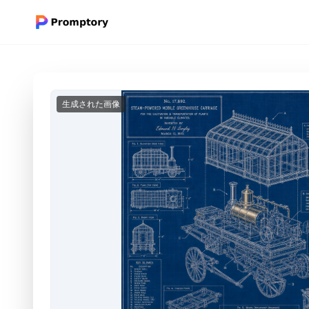
生成された画像