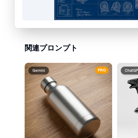
関連プロンプト
PRO
Gemini
ChatG