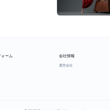
フォーム
会社情報
運営会社