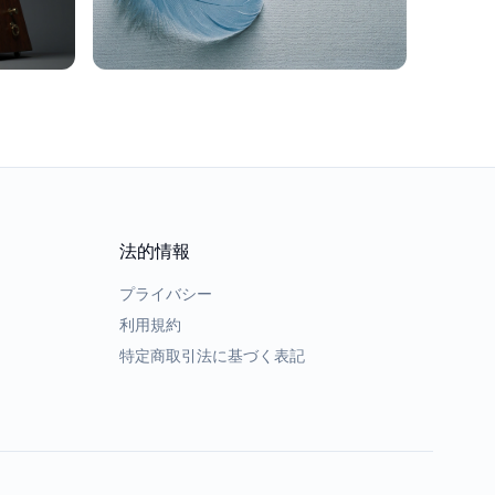
法的情報
プライバシー
利用規約
特定商取引法に基づく表記