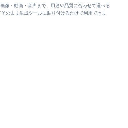
ら画像・動画・音声まで、用途や品質に合わせて選べる
てそのまま生成ツールに貼り付けるだけで利用できま