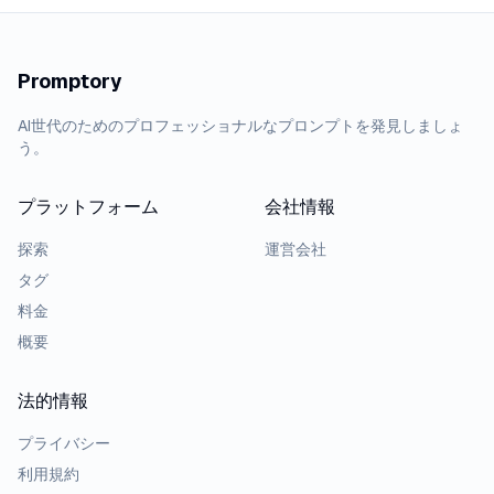
Promptory
AI世代のためのプロフェッショナルなプロンプトを発見しましょ
う。
プラットフォーム
会社情報
探索
運営会社
タグ
料金
概要
法的情報
プライバシー
利用規約