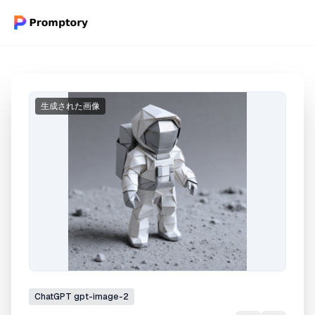
生成された画像
ChatGPT
gpt-image-2