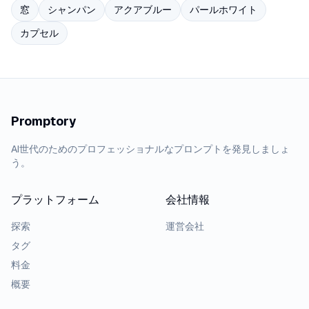
窓
シャンパン
アクアブルー
パールホワイト
カプセル
Promptory
AI世代のためのプロフェッショナルなプロンプトを発見しましょ
う。
プラットフォーム
会社情報
探索
運営会社
タグ
料金
概要