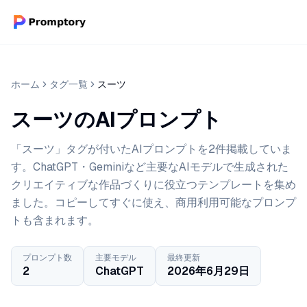
ホーム
タグ一覧
スーツ
スーツのAIプロンプト
「スーツ」タグが付いたAIプロンプトを2件掲載していま
す。ChatGPT・Geminiなど主要なAIモデルで生成された
クリエイティブな作品づくりに役立つテンプレートを集め
ました。コピーしてすぐに使え、商用利用可能なプロンプ
トも含まれます。
プロンプト数
主要モデル
最終更新
2
ChatGPT
2026年6月29日