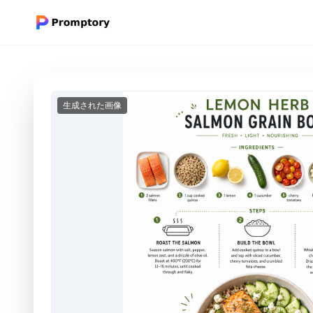
生成された画像