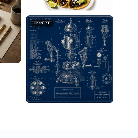
ChatGPT