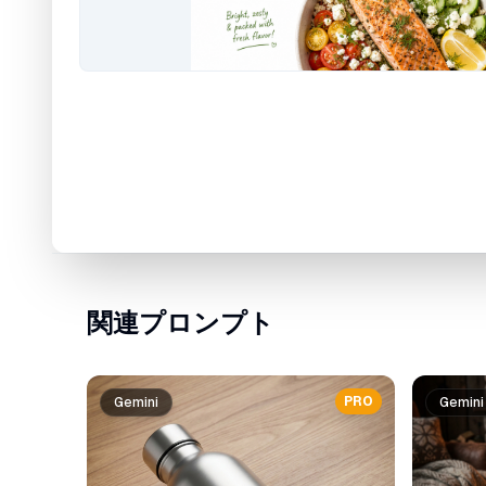
関連プロンプト
PRO
Gemini
Gemini