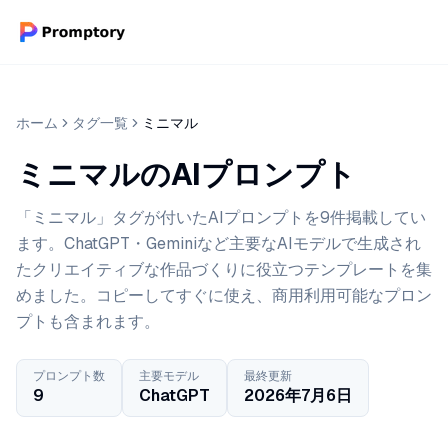
ホーム
タグ一覧
ミニマル
ミニマルのAIプロンプト
「ミニマル」タグが付いたAIプロンプトを9件掲載してい
ます。ChatGPT・Geminiなど主要なAIモデルで生成され
たクリエイティブな作品づくりに役立つテンプレートを集
めました。コピーしてすぐに使え、商用利用可能なプロン
プトも含まれます。
プロンプト数
主要モデル
最終更新
9
ChatGPT
2026年7月6日