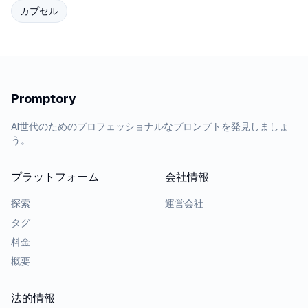
カプセル
Promptory
AI世代のためのプロフェッショナルなプロンプトを発見しましょ
う。
プラットフォーム
会社情報
探索
運営会社
タグ
料金
概要
法的情報