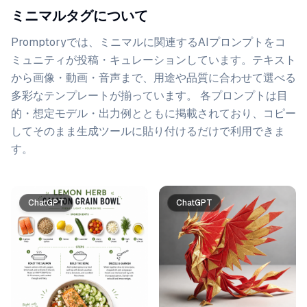
ミニマルタグについて
Promptoryでは、
ミニマル
に関連するAIプロンプトをコ
ミュニティが投稿・キュレーションしています。
テキスト
から画像・動画・音声まで、用途や品質に合わせて選べる
多彩なテンプレートが揃っています。 各プロンプトは目
的・想定モデル・出力例とともに掲載されており、コピー
してそのまま生成ツールに貼り付けるだけで利用できま
す。
プロンプト一覧
ChatGPT
ChatGPT