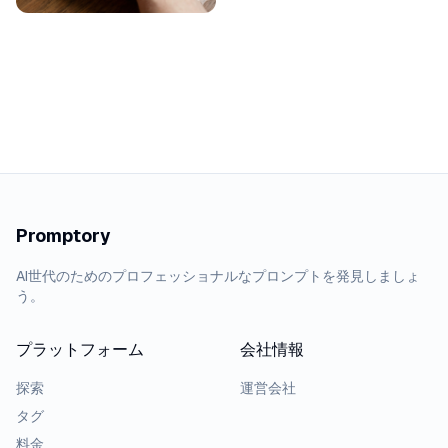
Promptory
AI世代のためのプロフェッショナルなプロンプトを発見しましょ
う。
プラットフォーム
会社情報
探索
運営会社
タグ
料金