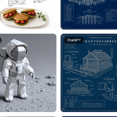
ChatGPT