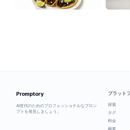
プラット
Promptory
探索
AI世代のためのプロフェッショナルなプロン
プトを発見しましょう。
タグ
料金
概要