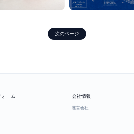
次のページ
フォーム
会社情報
運営会社