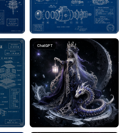
ChatGPT