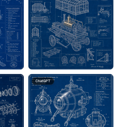
ChatGPT