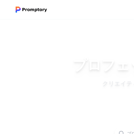
プロフェ
クリエイテ