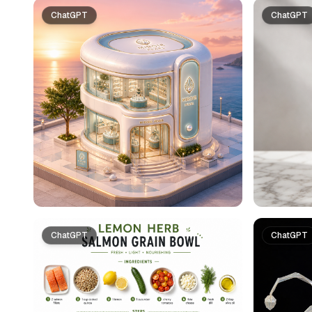
ChatGPT
ChatGPT
ChatGPT
ChatGPT