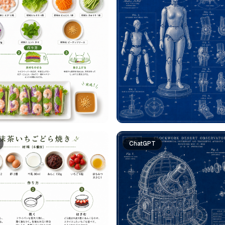
ChatGPT