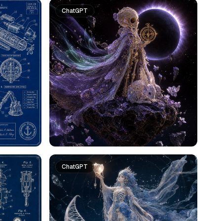
ChatGPT
ChatGPT