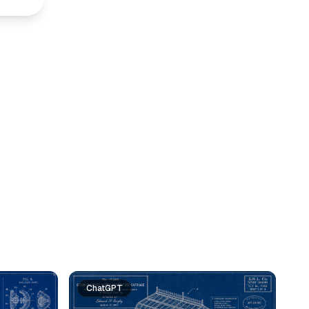
ChatGPT