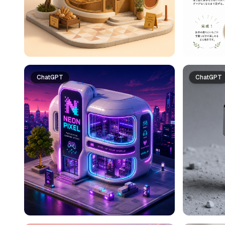
ChatGPT
ChatGPT