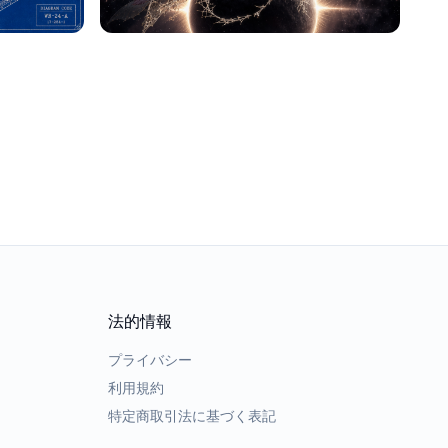
法的情報
プライバシー
利用規約
特定商取引法に基づく表記