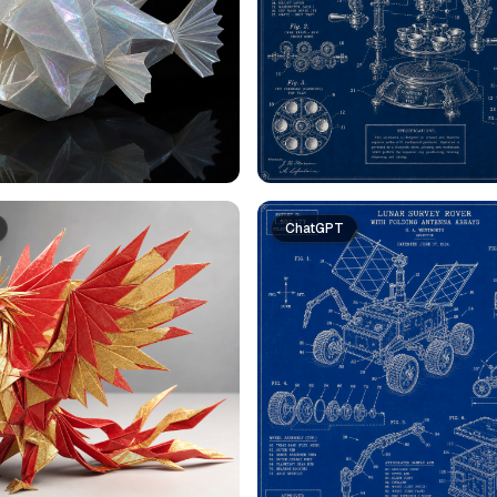
ChatGPT