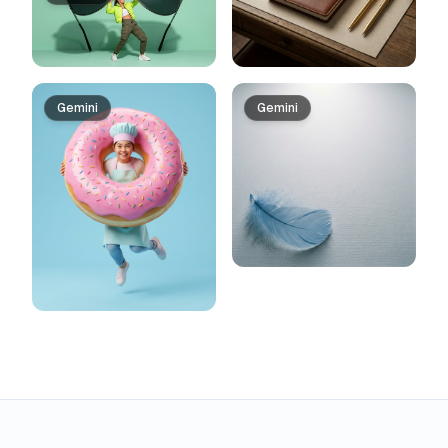
Gemini
Gemini