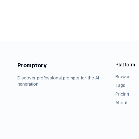
Platform
Promptory
Browse
Discover professional prompts for the AI
generation.
Tags
Pricing
About